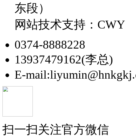
东段）
网站技术支持：CWY
0374-8888228
13937479162(李总)
E-mail:liyumin@hnkgkj
扫一扫关注官方微信