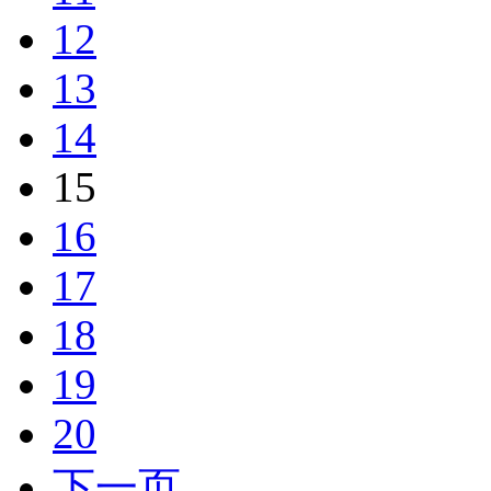
12
13
14
15
16
17
18
19
20
下一页