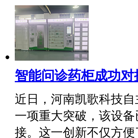
智能问诊药柜成功对
近日，河南凯歌科技自
一项重大突破，该设备
接。这一创新不仅方便