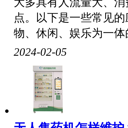
大多具有人流量大、消
点。以下是一些常见的
物、休闲、娱乐为一体的.
2024-02-05