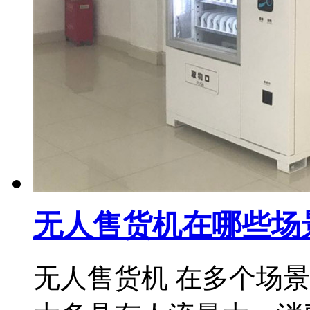
无人售货机在哪些场
无人售货机 在多个场