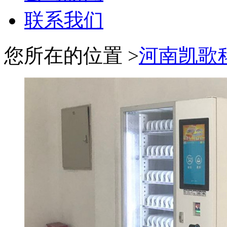
联系我们
您所在的位置 >
河南凯歌