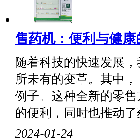
售药机：便利与健康
随着科技的快速发展，
所未有的变革。其中，
例子。这种全新的零售
的便利，同时也推动了药.
2024-01-24