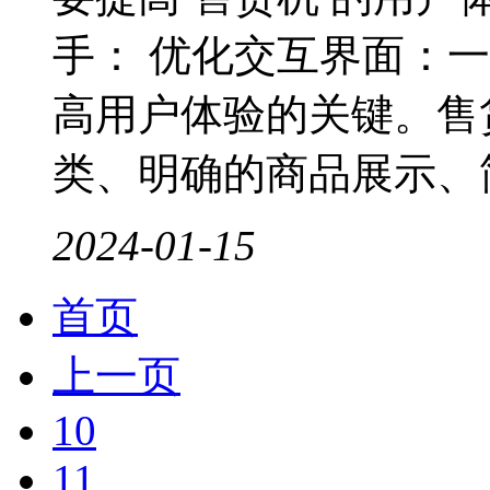
手： 优化交互界面：
高用户体验的关键。售
类、明确的商品展示、简
2024-01-15
首页
上一页
10
11