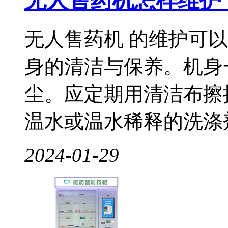
无人售药机怎样维护
无人售药机 的维护可以
身的清洁与保养。机身
尘。应定期用清洁布擦
温水或温水稀释的洗涤剂清
2024-01-29