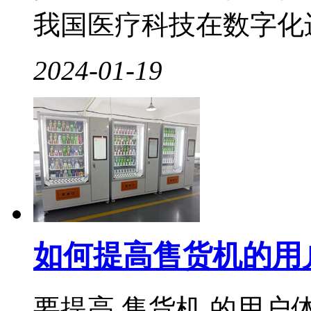
我国医疗科技在数字化进程
2024-01-19
如何提高售货机的用
要提高 售货机 的用