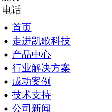
首页
走进凯歌科技
产品中心
行业解决方案
成功案例
技术支持
公司新闻