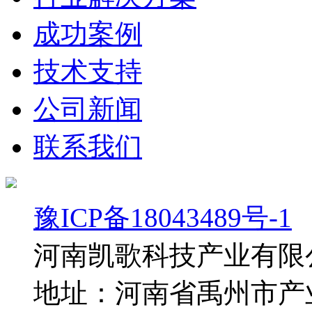
成功案例
技术支持
公司新闻
联系我们
豫ICP备18043489号-1
河南凯歌科技产业有限
地址：河南省禹州市产