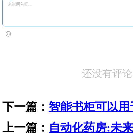
还没有评论
下一篇：
智能书柜可以用
上一篇：
自动化药房:未