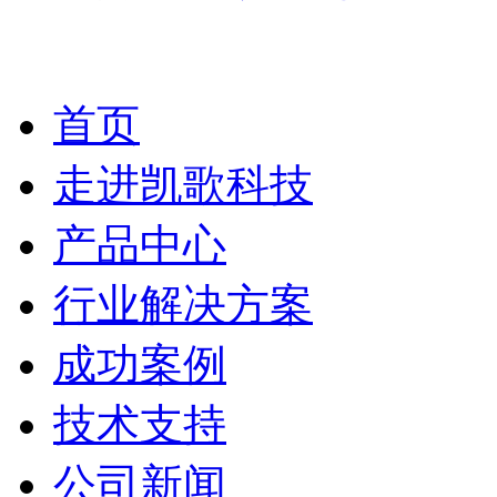
首页
走进凯歌科技
产品中心
行业解决方案
成功案例
技术支持
公司新闻