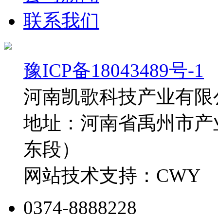
联系我们
豫ICP备18043489号-1
河南凯歌科技产业有限
地址：河南省禹州市产
东段）
网站技术支持：CWY
0374-8888228