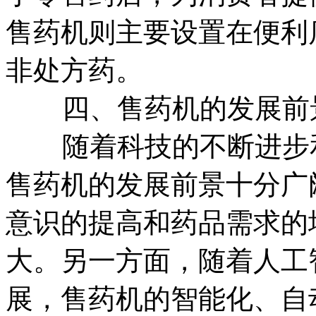
售药机则主要设置在便利
非处方药。
四、售药机的发展前
随着科技的不断进步和
售药机的发展前景十分广
意识的提高和药品需求的
大。另一方面，随着人工
展，售药机的智能化、自