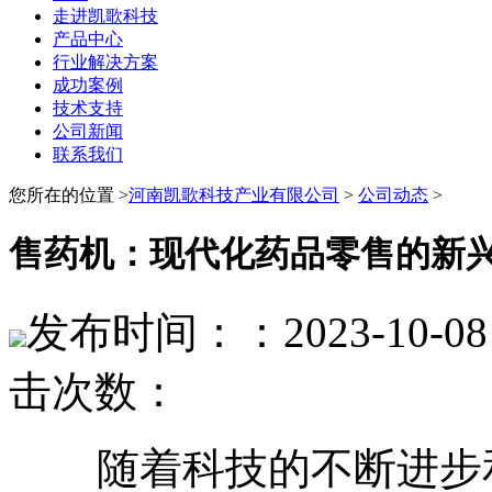
走进凯歌科技
产品中心
行业解决方案
成功案例
技术支持
公司新闻
联系我们
您所在的位置 >
河南凯歌科技产业有限公司
>
公司动态
>
售药机：现代化药品零售的新
发布时间：：2023-10-08 
击次数：
随着科技的不断进步和