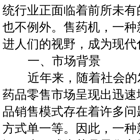
统行业正面临着前所未有
也不例外。售药机，一种
进人们的视野，成为现代
一、市场背景
近年来，随着社会的发
药品零售市场呈现出迅速
品销售模式存在着许多问
方式单一等。因此，一种