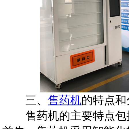
三、
售药机
的特点和
售药机的主要特点包括