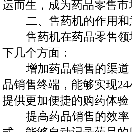
运而生，成为药品零售市
二、售药机的作用和
售药机在药品零售领域
下几个方面：
增加药品销售的渠道：
品销售终端，能够实现2
提供更加便捷的购药体验
提高药品销售的效率：