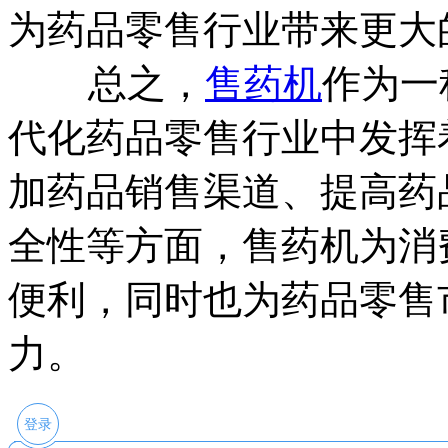
为药品零售行业带来更大
总之，
售药机
作为一
代化药品零售行业中发挥
加药品销售渠道、提高药
全性等方面，售药机为消
便利，同时也为药品零售
力。
登录