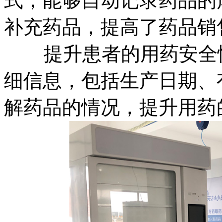
式，能够自动记录药品的
补充药品，提高了药品销
提升患者的用药安全性
细信息，包括生产日期、
解药品的情况，提升用药