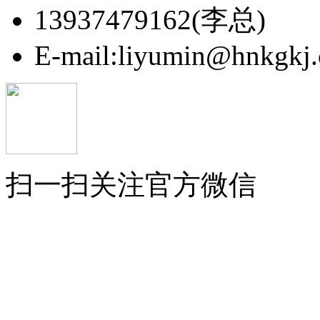
13937479162(李总)
E-mail:liyumin@hnkgkj
扫一扫关注官方微信