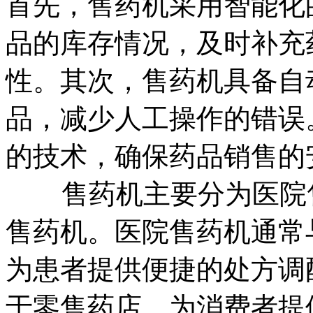
首先，售药机采用智能化
品的库存情况，及时补充
性。其次，售药机具备自
品，减少人工操作的错误
的技术，确保药品销售的
售药机主要分为医院售
售药机。医院售药机通常
为患者提供便捷的处方调
于零售药店，为消费者提