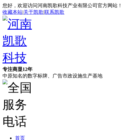
您好，欢迎访问河南凯歌科技产业有限公司官方网站！
收藏本站
|
关于凯歌
|
联系凯歌
专注商显12年
中原知名的数字标牌、广告市政设施生产基地
首页