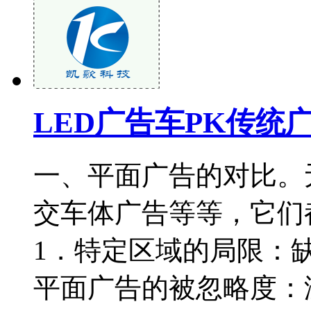
LED广告车PK传统
一、平面广告的对比。
交车体广告等等，它们
1．特定区域的局限：缺
平面广告的被忽略度：没