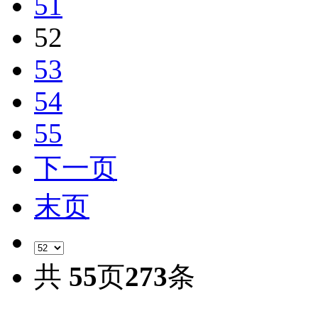
51
52
53
54
55
下一页
末页
共
55
页
273
条