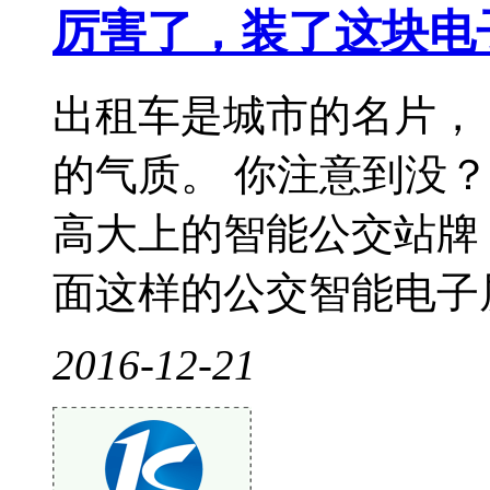
厉害了，装了这块电
出租车是城市的名片，
的气质。 你注意到没
高大上的智能公交站牌
面这样的公交智能电子屏.
2016-12-21