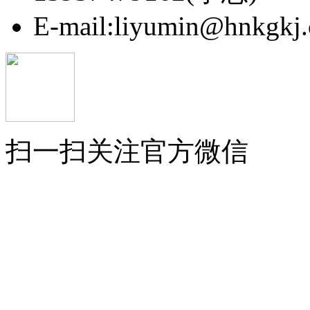
E-mail:liyumin@hnkgkj
扫一扫关注官方微信