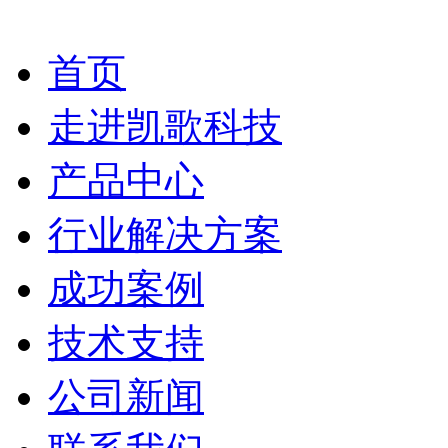
首页
走进凯歌科技
产品中心
行业解决方案
成功案例
技术支持
公司新闻