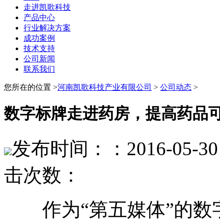
走进凯歌科技
产品中心
行业解决方案
成功案例
技术支持
公司新闻
联系我们
您所在的位置 >
河南凯歌科技产业有限公司
>
公司动态
>
数字标牌走进药房，提高药品
发布时间：：2016-05-30 
击次数：
作为“第五媒体”的数