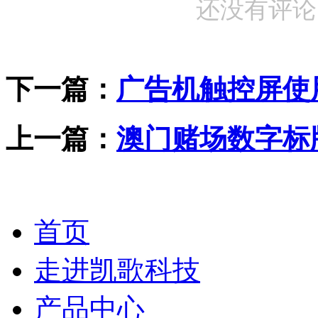
还没有评论
下一篇：
广告机触控屏使
上一篇：
澳门赌场数字标
首页
走进凯歌科技
产品中心