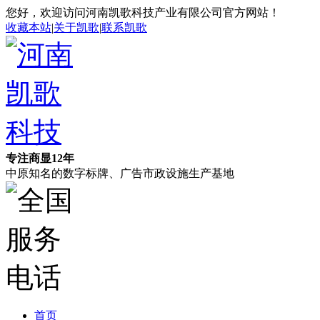
您好，欢迎访问河南凯歌科技产业有限公司官方网站！
收藏本站
|
关于凯歌
|
联系凯歌
专注商显12年
中原知名的数字标牌、广告市政设施生产基地
首页