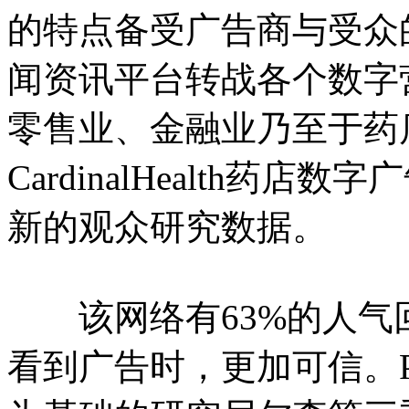
的特点备受广告商与受众
闻资讯平台转战各个数字
零售业、金融业乃至于药
CardinalHealth
新的观众研究数据。
该网络有63%的人气回
看到广告时，更加可信。P