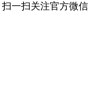
扫一扫关注官方微信