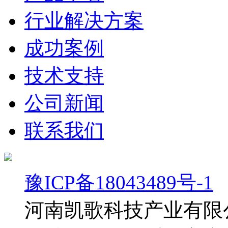
行业解决方案
成功案例
技术支持
公司新闻
联系我们
豫ICP备18043489号-1
河南凯歌科技产业有限