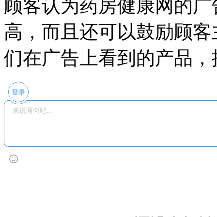
顾客认为药房健康网的广
高，而且还可以鼓励顾客
们在广告上看到的产品，
登录