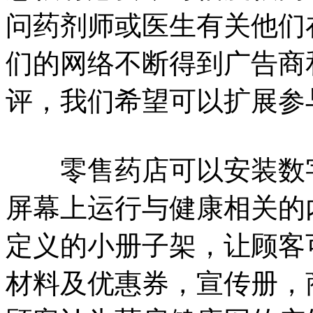
问药剂师或医生有关他们
们的网络不断得到广告商
评，我们希望可以扩展参
零售药店可以安装数字
屏幕上运行与健康相关的
定义的小册子架，让顾客
材料及优惠券，宣传册，