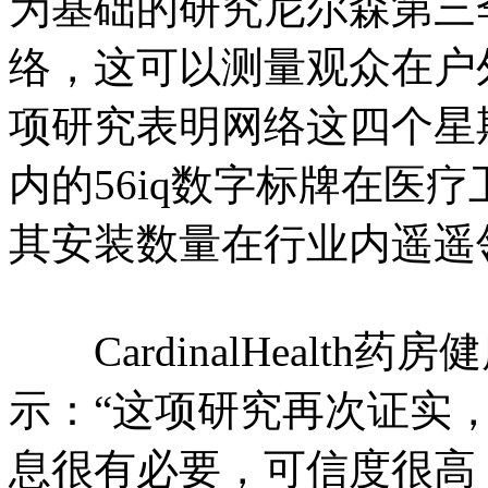
为基础的研究尼尔森第三
络，这可以测量观众在户
项研究表明网络这四个星
内的56iq数字标牌在医
其安装数量在行业内遥遥
CardinalHealth药房
示：“这项研究再次证实
息很有必要，可信度很高