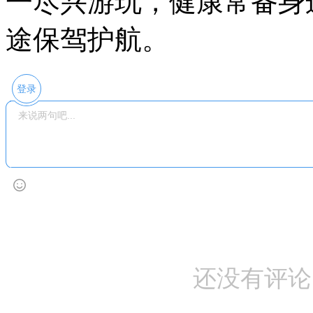
一尽兴游玩，健康常备身
途保驾护航。
登录
还没有评论