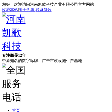
您好，欢迎访问河南凯歌科技产业有限公司官方网站！
收藏本站
|
关于凯歌
|
联系凯歌
专注商显12年
中原知名的数字标牌、广告市政设施生产基地
首页