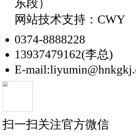
东段）
网站技术支持：CWY
0374-8888228
13937479162(李总)
E-mail:liyumin@hnkgkj
扫一扫关注官方微信