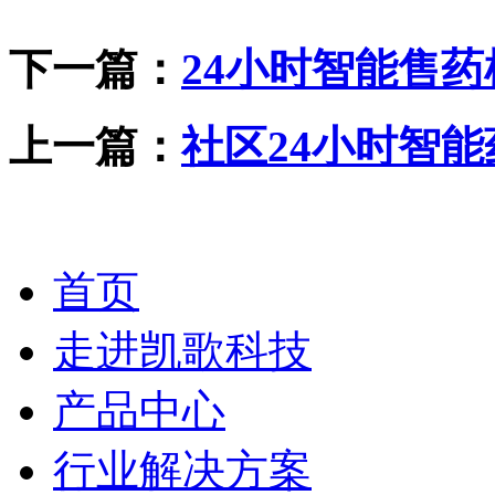
下一篇：
24小时智能售
上一篇：
社区24小时智
首页
走进凯歌科技
产品中心
行业解决方案