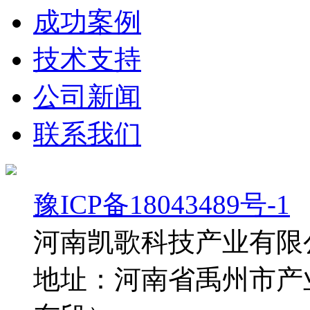
成功案例
技术支持
公司新闻
联系我们
豫ICP备18043489号-1
河南凯歌科技产业有限
地址：河南省禹州市产