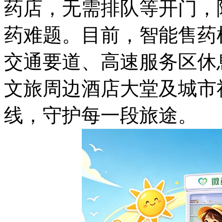
药店，无需排队等开门，
药难题。目前，智能售药
交通要道、高速服务区休
文旅周边酒店大堂及城市
线，守护每一段旅途。