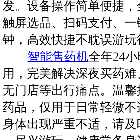
发。设备操作简单便捷，
触屏选品、扫码支付、一
钟，高效快捷不耽误游玩
智能售药机
全年24
用，完美解决深夜买药难
无门店等出行痛点。温馨
药品，仅用于日常轻微不
身体出现严重不适，请及