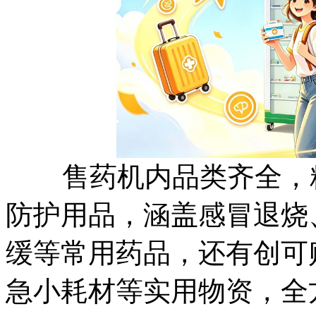
售药机内品类齐全，精
防护用品，涵盖感冒退烧
缓等常用药品，还有创可
急小耗材等实用物资，全