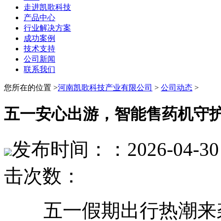
走进凯歌科技
产品中心
行业解决方案
成功案例
技术支持
公司新闻
联系我们
您所在的位置 >
河南凯歌科技产业有限公司
>
公司动态
>
五一安心出游，智能售药机守
发布时间：：2026-04-30 
击次数：
五一假期出行热潮来袭