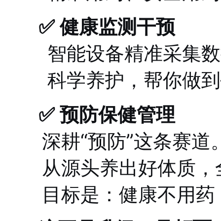
✅ 健康监测干预
智能设备精准采集数据
科学养护，帮你做到—
✅ 预防保健管理
深耕“预防”这条赛道
从源头养出好体质，全
目标是：健康不用药，