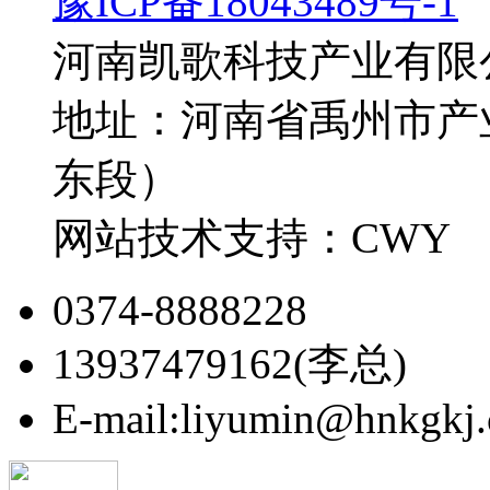
豫ICP备18043489号-1
河南凯歌科技产业有限
地址：河南省禹州市产
东段）
网站技术支持：CWY
0374-8888228
13937479162(李总)
E-mail:liyumin@hnkgkj