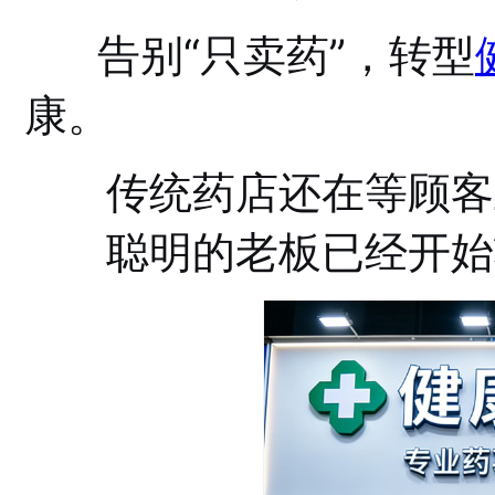
告别“只卖药”，转型
康。
传统药店还在等顾客
聪明的老板已经开始