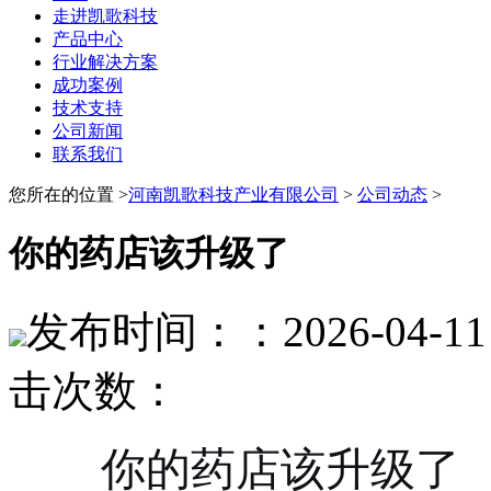
走进凯歌科技
产品中心
行业解决方案
成功案例
技术支持
公司新闻
联系我们
您所在的位置 >
河南凯歌科技产业有限公司
>
公司动态
>
你的药店该升级了
发布时间：：2026-04-11 
击次数：
你的药店该升级了