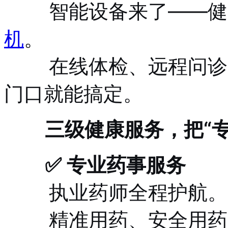
智能设备来了——健康
机
。
在线体检、远程问诊、
门口就能搞定。
三级健康服务，把“专
✅ 专业药事服务
执业药师全程护航。
精准用药、安全用药，