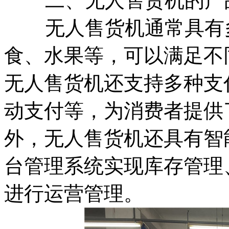
二、无人售货机的产
无人售货机通常具有多
食、水果等，可以满足不
无人售货机还支持多种支
动支付等，为消费者提供
外，无人售货机还具有智
台管理系统实现库存管理
进行运营管理。