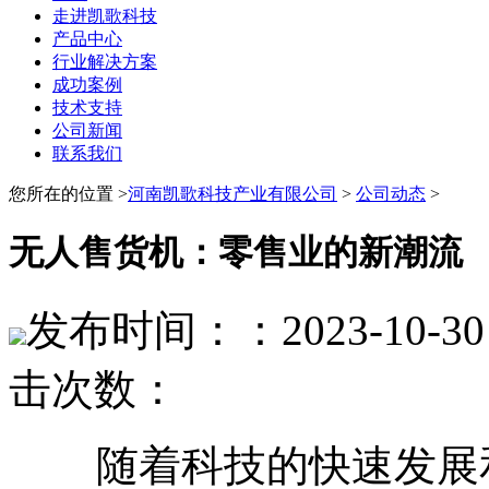
走进凯歌科技
产品中心
行业解决方案
成功案例
技术支持
公司新闻
联系我们
您所在的位置 >
河南凯歌科技产业有限公司
>
公司动态
>
无人售货机：零售业的新潮流
发布时间：：2023-10-30 
击次数：
随着科技的快速发展和