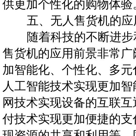
供更加个性化的购物体验
五、无人售货机的应
随着科技的不断进步和
售货机的应用前景非常广
加智能化、个性化、多元
人工智能技术实现更加智
网技术实现设备的互联互
付技术实现更加便捷的支
现资源的共享和利用等。