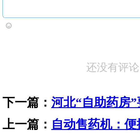
还没有评论
下一篇：
河北“自助药房
上一篇：
自动售药机：便