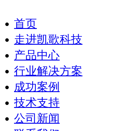
首页
走进凯歌科技
产品中心
行业解决方案
成功案例
技术支持
公司新闻