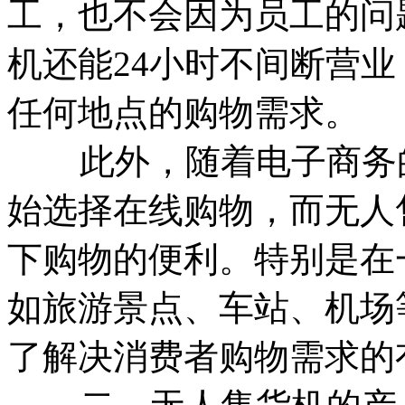
工，也不会因为员工的问
机还能24小时不间断营
任何地点的购物需求。
此外，随着电子商务的
始选择在线购物，而无人
下购物的便利。特别是在
如旅游景点、车站、机场
了解决消费者购物需求的