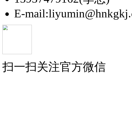
E-mail:liyumin@hnkgkj
扫一扫关注官方微信