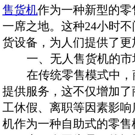
售货机
作为一种新型的零
一席之地。这种24小时
货设备，为人们提供了更
一、无人售货机的市
在传统零售模式中，商
提供服务，这不仅增加了
工休假、离职等因素影响
机作为一种自助式的零售