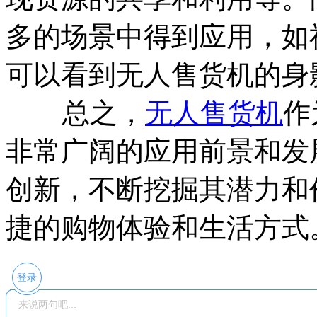
多的场景中得到应用，如
可以看到无人售货机的身
总之，
无人售货机
作
非常广阔的应用前景和发
创新，不断挖掘其潜力和
捷的购物体验和生活方式
登录