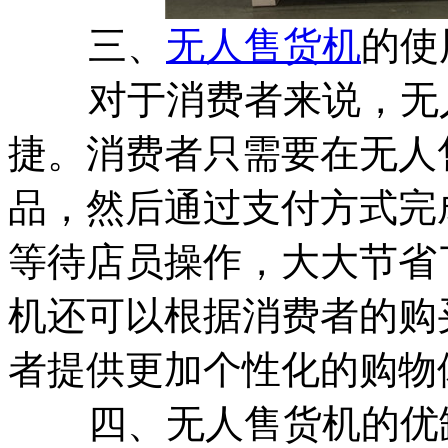
三、
无人售货机
的使
对于消费者来说，无人
捷。消费者只需要在无人
品，然后通过支付方式完
等待店员操作，大大节省
机还可以根据消费者的购
者提供更加个性化的购物
四、无人售货机的优缺