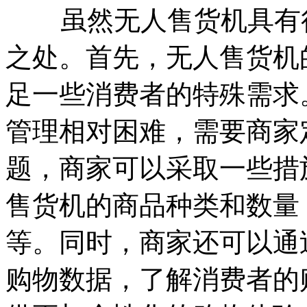
虽然无人售货机具有很
之处。首先，无人售货机
足一些消费者的特殊需求
管理相对困难，需要商家
题，商家可以采取一些措
售货机的商品种类和数量
等。同时，商家还可以通
购物数据，了解消费者的