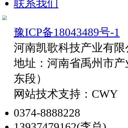
联系我们
豫ICP备18043489号-1
河南凯歌科技产业有限
地址：河南省禹州市产
东段）
网站技术支持：CWY
0374-8888228
13937479162(李总)