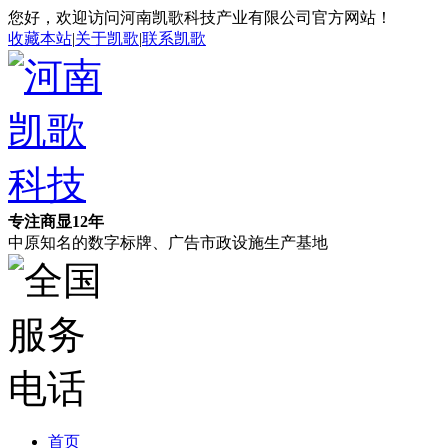
您好，欢迎访问河南凯歌科技产业有限公司官方网站！
收藏本站
|
关于凯歌
|
联系凯歌
专注商显12年
中原知名的数字标牌、广告市政设施生产基地
首页