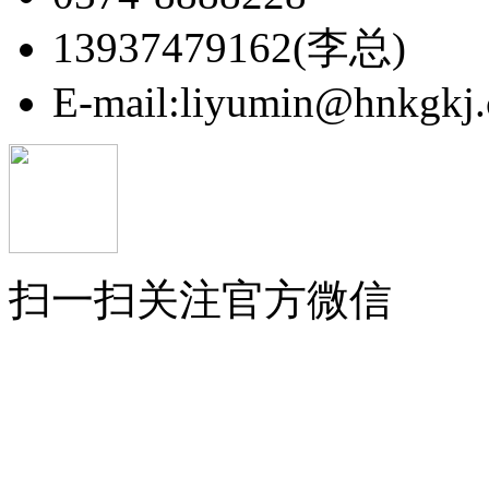
13937479162(李总)
E-mail:liyumin@hnkgkj
扫一扫关注官方微信