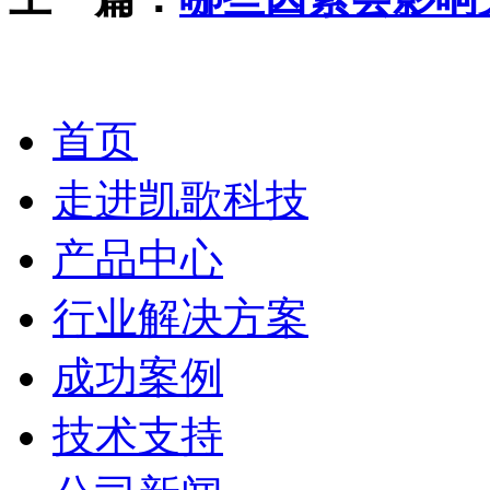
首页
走进凯歌科技
产品中心
行业解决方案
成功案例
技术支持