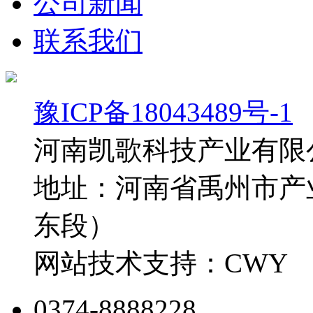
公司新闻
联系我们
豫ICP备18043489号-1
河南凯歌科技产业有限
地址：河南省禹州市产
东段）
网站技术支持：CWY
0374-8888228