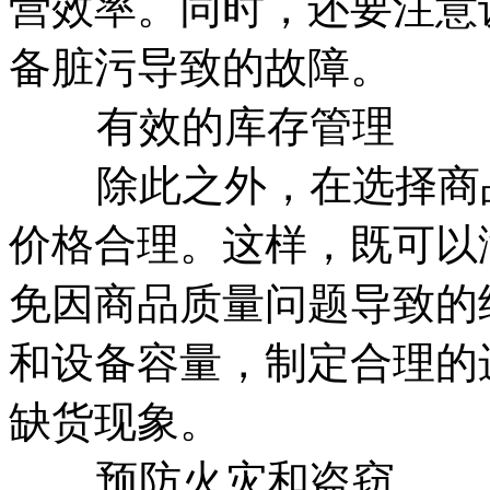
营效率。同时，还要注意
备脏污导致的故障。
有效的库存管理
除此之外，在选择商品
价格合理。这样，既可以
免因商品质量问题导致的
和设备容量，制定合理的
缺货现象。
预防火灾和盗窃