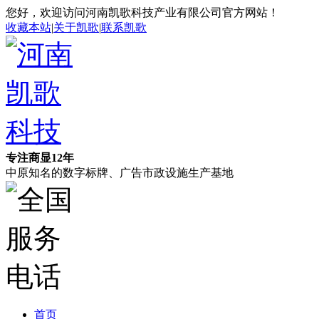
您好，欢迎访问河南凯歌科技产业有限公司官方网站！
收藏本站
|
关于凯歌
|
联系凯歌
专注商显12年
中原知名的数字标牌、广告市政设施生产基地
首页