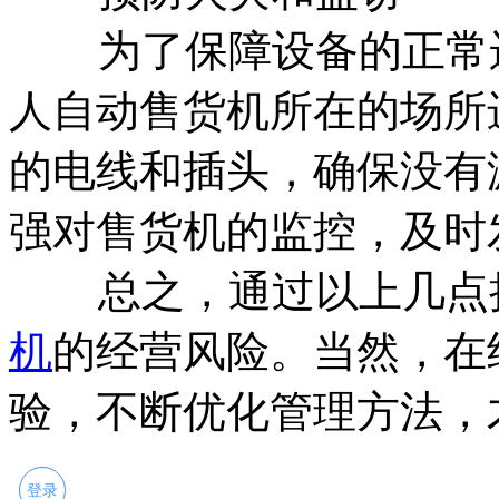
为了保障设备的正常运
人自动售货机所在的场所
的电线和插头，确保没有
强对售货机的监控，及时
总之，通过以上几点措
机
的经营风险。当然，在
验，不断优化管理方法，
登录