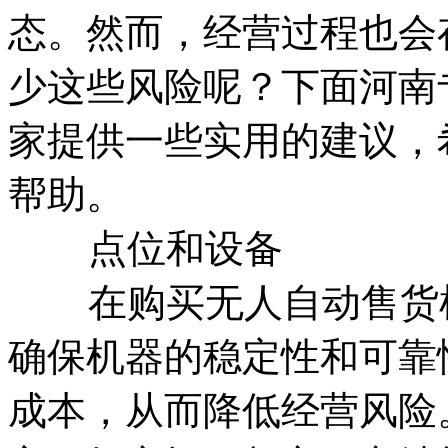
态。然而，经营过程也会
少这些风险呢？下面河南
家提供一些实用的建议，
帮助。
点位和设备
在购买无人自动售货机
确保机器的稳定性和可靠
成本，从而降低经营风险