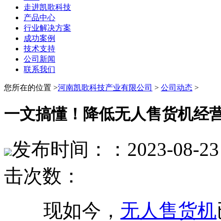
走进凯歌科技
产品中心
行业解决方案
成功案例
技术支持
公司新闻
联系我们
您所在的位置 >
河南凯歌科技产业有限公司
>
公司动态
>
一文搞懂！降低无人售货机经营
发布时间：：2023-08-23 
击次数：
现如今，
无人售货机