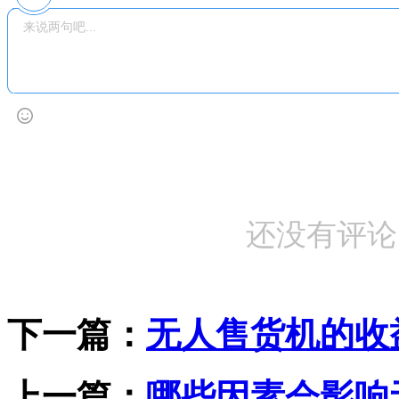
还没有评论
下一篇：
无人售货机的收
上一篇：
哪些因素会影响