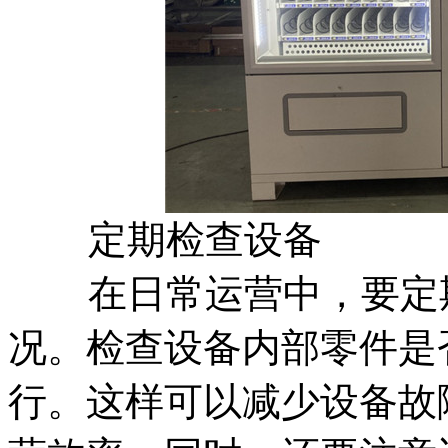
定期检查设备
在日常运营中，要定
况。检查设备内部零件是
行。这样可以减少设备故