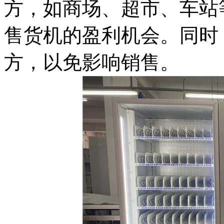
方，如商场、超市、车站
售货机的盈利机会。同时
方，以免影响销售。