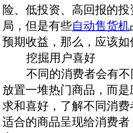
险、低投资、高回报的投
局，但是有些
自动售货机
预期收益，那么，应该如
挖掘用户喜好
不同的消费者会有不同
放置一堆热门商品，而是
求和喜好，了解不同消费
适合的商品呈现给消费者