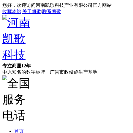
您好，欢迎访问河南凯歌科技产业有限公司官方网站！
收藏本站
|
关于凯歌
|
联系凯歌
专注商显12年
中原知名的数字标牌、广告市政设施生产基地
首页