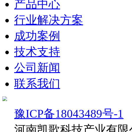
产品中心
行业解决方案
成功案例
技术支持
公司新闻
联系我们
豫ICP备18043489号-1
河南凯歌科技产业有限