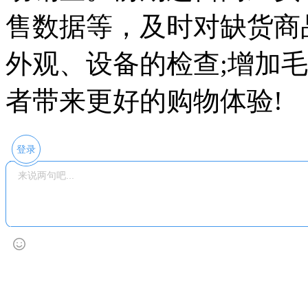
售数据等，及时对缺货商
外观、设备的检查;增加
者带来更好的购物体验!
登录