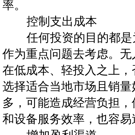
率。
控制支出成本
任何投资的目的都是为
作为重点问题去考虑。无
在低成本、轻投入之上，
选择适合当地市场且销量
多，可能造成经营负担，
和设备服务效率，也容易