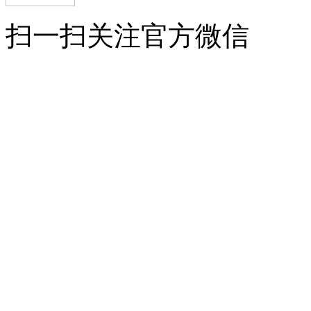
扫一扫关注官方微信