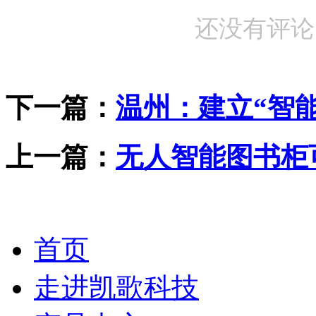
还没有评论
下一篇：
温州：建立“智
上一篇：
无人智能图书柜
首页
走进凯歌科技