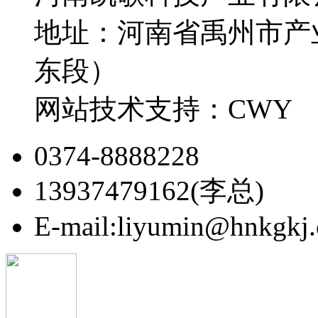
地址：河南省禹州市产
东段）
网站技术支持：CWY
0374-8888228
13937479162(李总)
E-mail:liyumin@hnkgkj