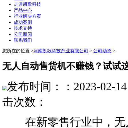
走进凯歌科技
产品中心
行业解决方案
成功案例
技术支持
公司新闻
联系我们
您所在的位置 >
河南凯歌科技产业有限公司
>
公司动态
>
无人自动售货机不赚钱？试试这
发布时间：：2023-02-14 
击次数：
在新零售行业中，无人