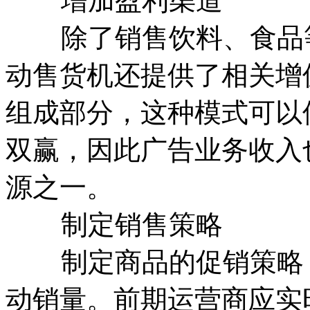
增加盈利渠道
除了销售饮料、食品等
动售货机还提供了相关增
组成部分，这种模式可以
双赢，因此广告业务收入
源之一。
制定销售策略
制定商品的促销策略，
动销量。前期运营商应实